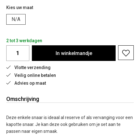
Kies uw maat
N/A
2 tot 3 werkdagen
In
winkelmandje
Vlotte verzending
Veilig online betalen
Advies op maat
Omschrijving
Deze enkele snaar is ideaal al reserve of als vervanging voor een
kapotte snaar. Je kan deze ook gebruiken om je set aan te
passen naar eigen smaak.