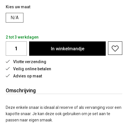
Kies uw maat
N/A
2 tot 3 werkdagen
In
winkelmandje
Vlotte verzending
Veilig online betalen
Advies op maat
Omschrijving
Deze enkele snaar is ideaal al reserve of als vervanging voor een
kapotte snaar. Je kan deze ook gebruiken om je set aan te
passen naar eigen smaak.