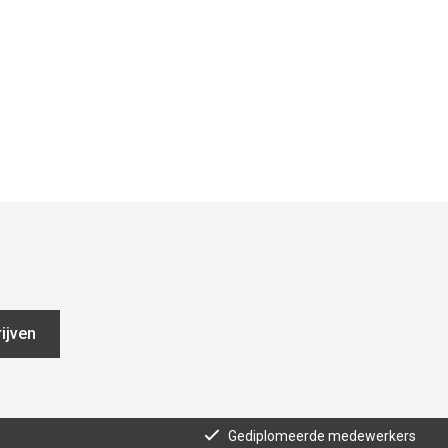
ijven
Gediplomeerde medewerkers