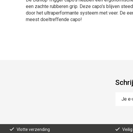
een zachte rubberen grip. Deze capo's blijven steed
door het ultraperformante systeem met veer. De ee
meest doeltreffende capo!
Schri
Vlotte verzending
Veilig