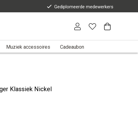
Gediplomeerde medewerkers
Muziek accessoires
Cadeaubon
ger Klassiek Nickel