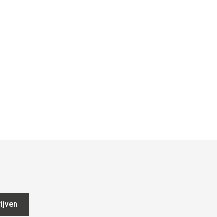
ijven