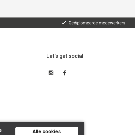
Gediplomeerde medewerkers
Let's get social
e
Alle cookies