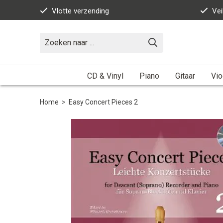
Vlotte verzending
Vei
CD & Vinyl
Piano
Gitaar
Vio
Home
>
Easy Concert Pieces 2