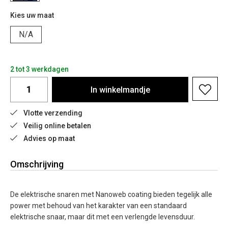
Kies uw maat
N/A
2 tot 3 werkdagen
In
winkelmandje
Vlotte verzending
Veilig online betalen
Advies op maat
Omschrijving
De elektrische snaren met Nanoweb coating bieden tegelijk alle
power met behoud van het karakter van een standaard
elektrische snaar, maar dit met een verlengde levensduur.