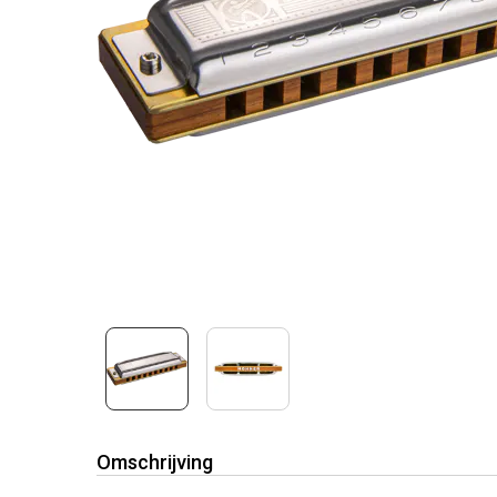
Omschrijving