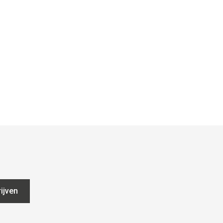
ijven