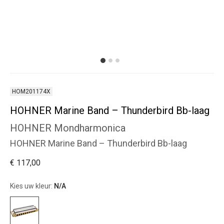
HOM201174X
HOHNER Marine Band – Thunderbird Bb-laag
HOHNER Mondharmonica
HOHNER Marine Band – Thunderbird Bb-laag
€ 117,00
Kies uw kleur:
N/A