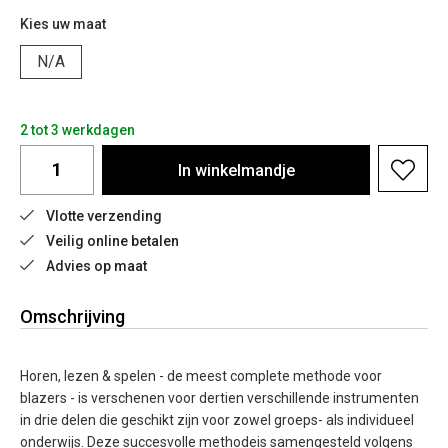
Kies uw maat
N/A
2 tot 3 werkdagen
In
winkelmandje
Vlotte verzending
Veilig online betalen
Advies op maat
Omschrijving
Horen, lezen & spelen - de meest complete methode voor
blazers - is verschenen voor dertien verschillende instrumenten
in drie delen die geschikt zijn voor zowel groeps- als individueel
onderwijs. Deze succesvolle methodeis samengesteld volgens