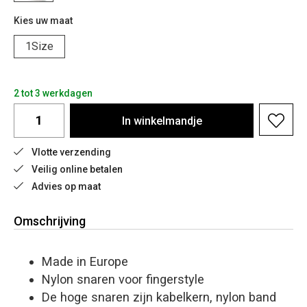
Kies uw maat
1Size
2 tot 3 werkdagen
In
winkelmandje
Vlotte verzending
Veilig online betalen
Advies op maat
Omschrijving
Made in Europe
Nylon snaren voor fingerstyle
De hoge snaren zijn kabelkern, nylon band