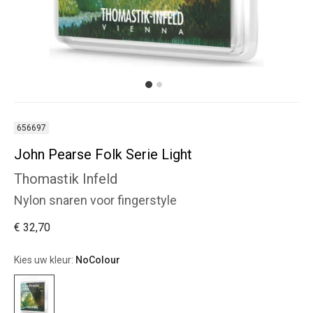
656697
John Pearse Folk Serie Light
Thomastik Infeld
Nylon snaren voor fingerstyle
€ 32,70
Kies uw kleur:
NoColour