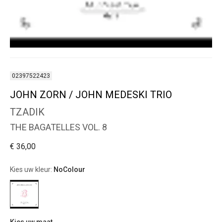
02397522423
JOHN ZORN / JOHN MEDESKI TRIO
TZADIK
THE BAGATELLES VOL. 8
€ 36,00
Kies uw kleur:
NoColour