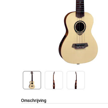
Omschrijving