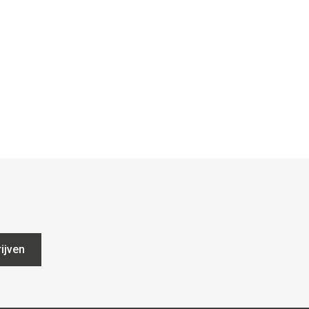
ijven