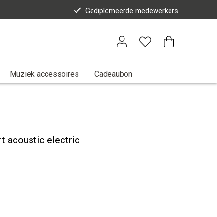
Gediplomeerde medewerkers
Muziek accessoires
Cadeaubon
t acoustic electric