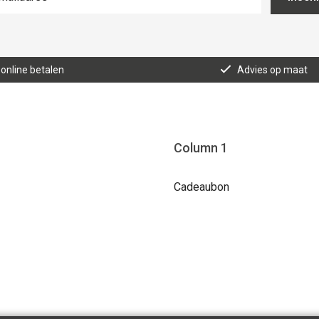
 online betalen
Advies op maat
Column 1
Cadeaubon