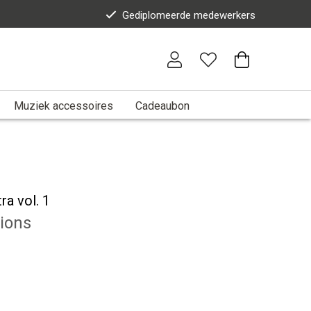
Gediplomeerde medewerkers
Muziek accessoires
Cadeaubon
ra vol. 1
ions