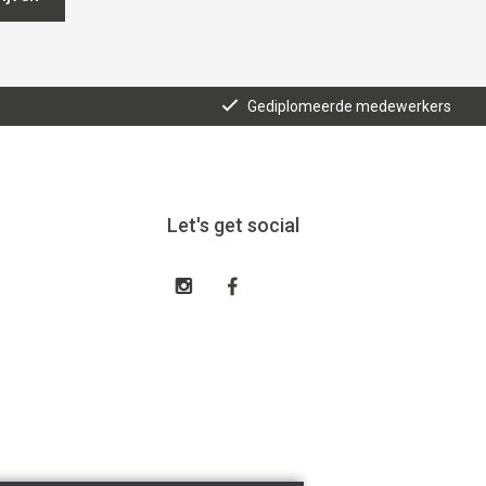
Gediplomeerde medewerkers
Let's get social