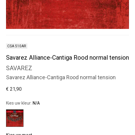
CSA 510AR
Savarez Alliance-Cantiga Rood normal tension
SAVAREZ
Savarez Alliance-Cantiga Rood normal tension
€ 21,90
Kies uw kleur:
N/A