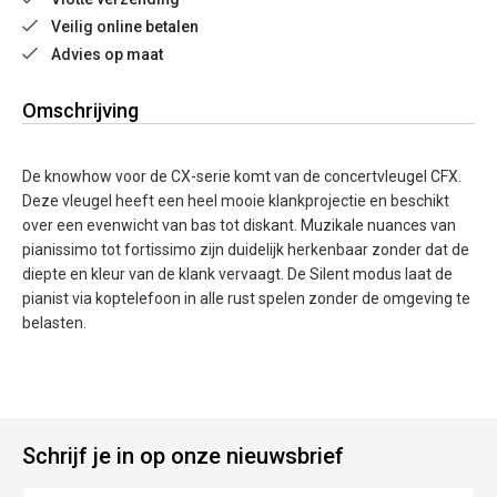
Veilig online betalen
Advies op maat
Omschrijving
De knowhow voor de CX-serie komt van de concertvleugel CFX.
Deze vleugel heeft een heel mooie klankprojectie en beschikt
over een evenwicht van bas tot diskant. Muzikale nuances van
pianissimo tot fortissimo zijn duidelijk herkenbaar zonder dat de
diepte en kleur van de klank vervaagt. De Silent modus laat de
pianist via koptelefoon in alle rust spelen zonder de omgeving te
belasten.
Schrijf je in op onze nieuwsbrief