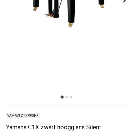
YAMAVLC1XPESH3
Yamaha C1X zwart hoogglans Silent