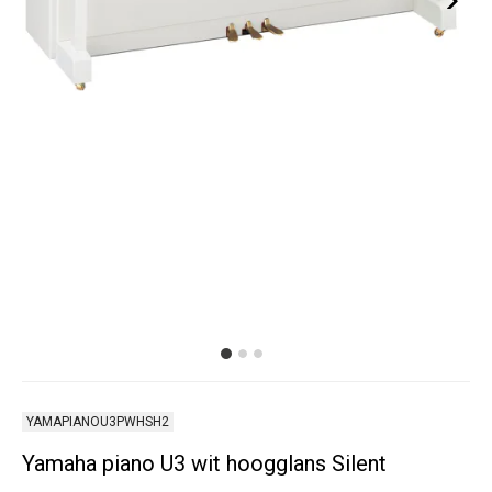
YAMAPIANOU3PWHSH2
Yamaha piano U3 wit hoogglans Silent