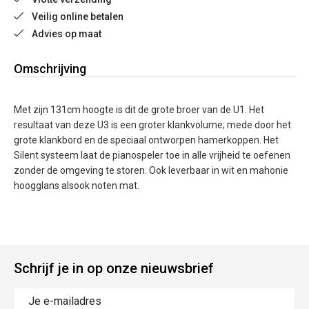
Veilig online betalen
Advies op maat
Omschrijving
Met zijn 131cm hoogte is dit de grote broer van de U1. Het
resultaat van deze U3 is een groter klankvolume; mede door het
grote klankbord en de speciaal ontworpen hamerkoppen. Het
Silent systeem laat de pianospeler toe in alle vrijheid te oefenen
zonder de omgeving te storen. Ook leverbaar in wit en mahonie
hoogglans alsook noten mat.
Schrijf je in op onze nieuwsbrief