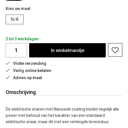
Kies uw maat
N/A
2 tot 3 werkdagen
In
winkelmandje
Vlotte verzending
Veilig online betalen
Advies op maat
Omschrijving
De elektrische snaren met Nanoweb coating bieden tegelijk alle
power met behoud van het karakter van een standaard
elektrische snaar, maar dit met een verlengde levensduur.