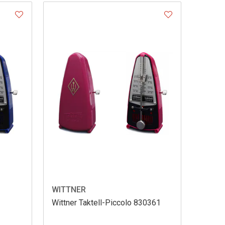
WITTNER
Wittner Taktell-Piccolo 830361