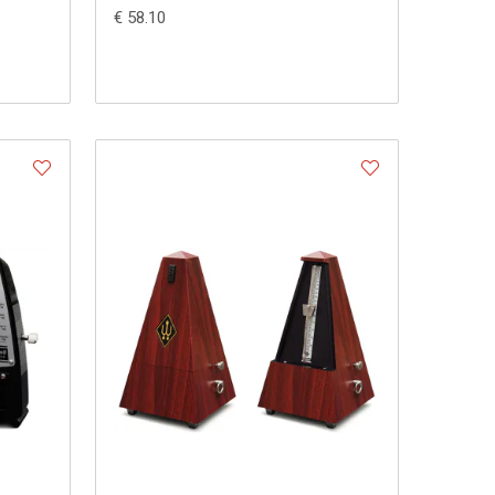
€ 58.10