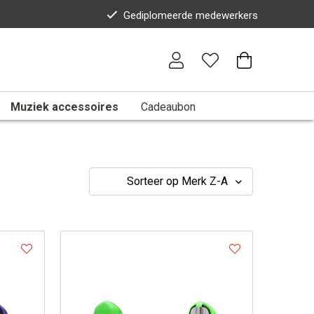
Gediplomeerde medewerkers
Muziek accessoires
Cadeaubon