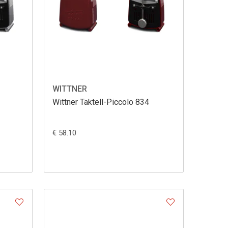
WITTNER
Wittner Taktell-Piccolo 834
€ 58.10