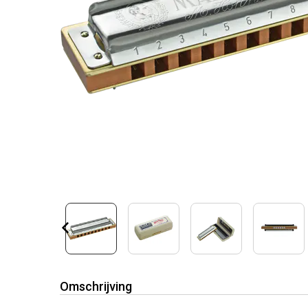
Omschrijving