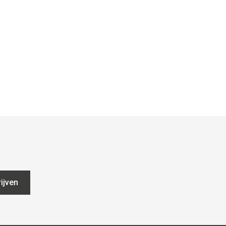
ijven