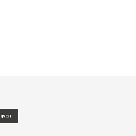
ijven