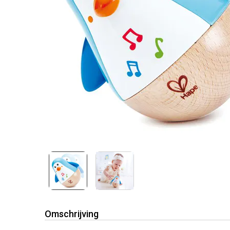
Omschrijving