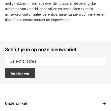
nodig hebben: informatie over de notatie en de belangrijke
aspecten van verschillende stijlen en technieken evenals
achtergrondinformatie, oefentips, aanwijzingenvoor variaties en
fills, en een eerste aanzet tot improviseren.
Schrijf je in op onze nieuwsbrief
Inschrijven
Onze winkel