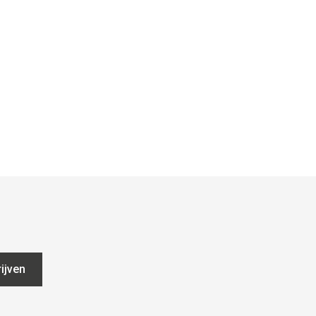
ijven