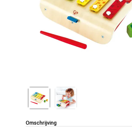
Omschrijving