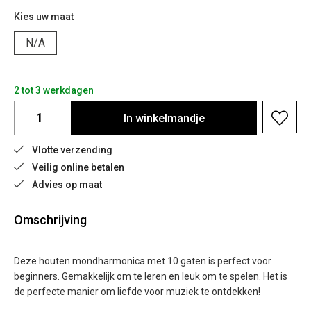
Kies uw maat
N/A
2 tot 3 werkdagen
In
winkelmandje
Vlotte verzending
Veilig online betalen
Advies op maat
Omschrijving
Deze houten mondharmonica met 10 gaten is perfect voor
beginners. Gemakkelijk om te leren en leuk om te spelen. Het is
de perfecte manier om liefde voor muziek te ontdekken!