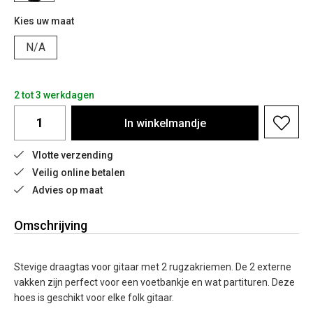
Kies uw maat
N/A
2 tot 3 werkdagen
In
winkelmandje
Vlotte verzending
Veilig online betalen
Advies op maat
Omschrijving
Stevige draagtas voor gitaar met 2 rugzakriemen. De 2 externe
vakken zijn perfect voor een voetbankje en wat partituren. Deze
hoes is geschikt voor elke folk gitaar.