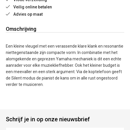
Veilig online betalen
Advies op maat
Omschrijving
Een kleine vleugel met een verassende klare klank en resonantie
niettegenstaande zijn compacte vorm. In combinatie met het
alomgekende en geprezen Yamaha mechaniek is dit een echte
aanrader voor elke muziekliefhebber. Ook het kleiner budget is
een meevaller en een sterk argument. Via de koptelefoon geeft
de Silent modus de pianist de kans om in alle rust ongestoord
verder te musiceren.
Schrijf je in op onze nieuwsbrief