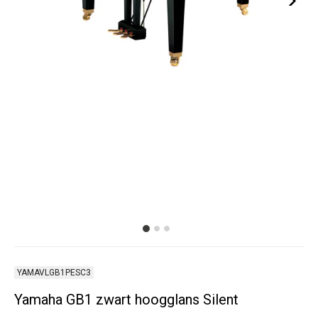
YAMAVLGB1PESC3
Yamaha GB1 zwart hoogglans Silent