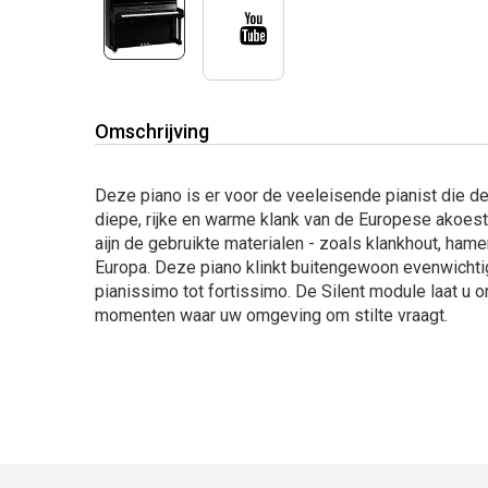
Omschrijving
Deze piano is er voor de veeleisende pianist die d
diepe, rijke en warme klank van de Europese akoesti
aijn de gebruikte materialen - zoals klankhout, hame
Europa. Deze piano klinkt buitengewoon evenwichtig
pianissimo tot fortissimo. De Silent module laat u 
momenten waar uw omgeving om stilte vraagt.