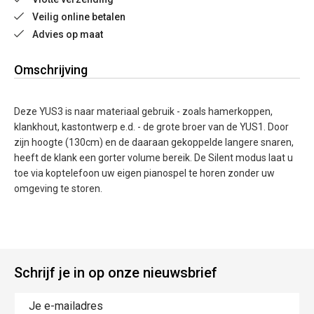
Veilig online betalen
Advies op maat
Omschrijving
Deze YUS3 is naar materiaal gebruik - zoals hamerkoppen,
klankhout, kastontwerp e.d. - de grote broer van de YUS1. Door
zijn hoogte (130cm) en de daaraan gekoppelde langere snaren,
heeft de klank een gorter volume bereik. De Silent modus laat u
toe via koptelefoon uw eigen pianospel te horen zonder uw
omgeving te storen.
Schrijf je in op onze nieuwsbrief