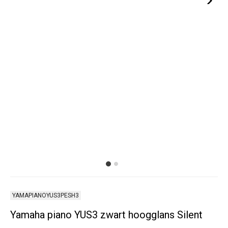
YAMAPIANOYUS3PESH3
Yamaha piano YUS3 zwart hoogglans Silent