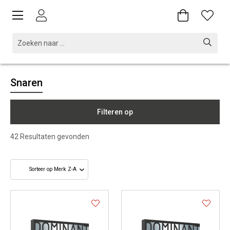
Snaren
Filteren op
42
Resultaten gevonden