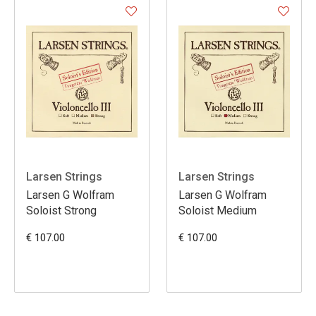
Larsen Strings
Larsen Strings
Larsen G Wolfram
Larsen G Wolfram
Soloist Strong
Soloist Medium
€ 107.00
€ 107.00