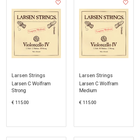
Larsen Strings
Larsen Strings
Larsen C Wolfram
Larsen C Wolfram
Strong
Medium
€ 115.00
€ 115.00