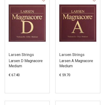
Larsen Strings
Larsen Strings
Larsen D Magnacore
Larsen A Magnacore
Medium
Medium
€ 67.40
€ 59.70