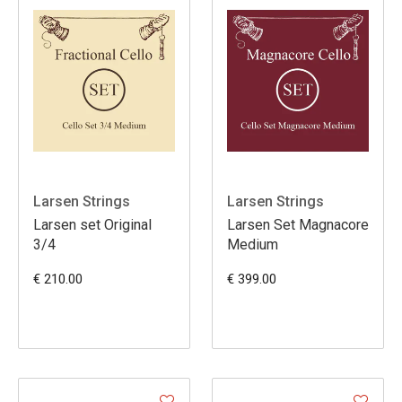
Larsen Strings
Larsen Strings
Larsen set Original
Larsen Set Magnacore
3/4
Medium
€ 210.00
€ 399.00