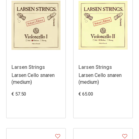
Larsen Strings
Larsen Strings
Larsen Cello snaren
Larsen Cello snaren
(medium)
(medium)
€ 57.50
€ 65.00