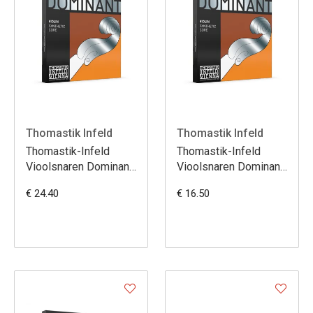
Thomastik Infeld
Thomastik Infeld
Thomastik-Infeld
Thomastik-Infeld
Vioolsnaren Dominant
Vioolsnaren Dominant
132 D
131 A
€ 24.40
€ 16.50