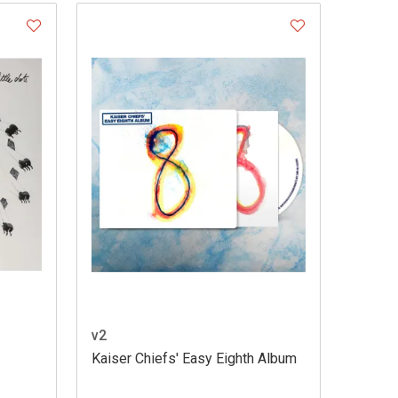
v2
Kaiser Chiefs' Easy Eighth Album