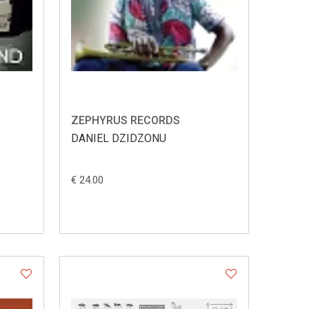
ZEPHYRUS RECORDS
DANIEL DZIDZONU
€ 24.00