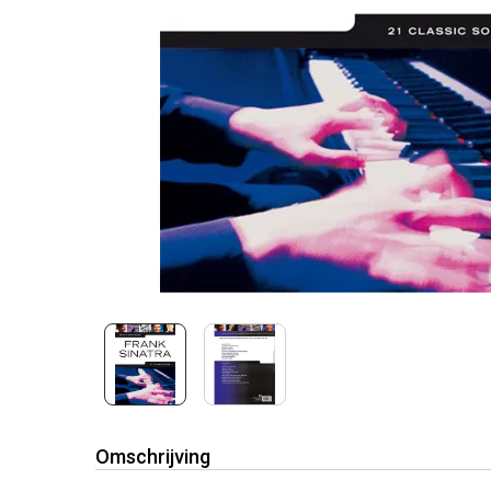
Omschrijving