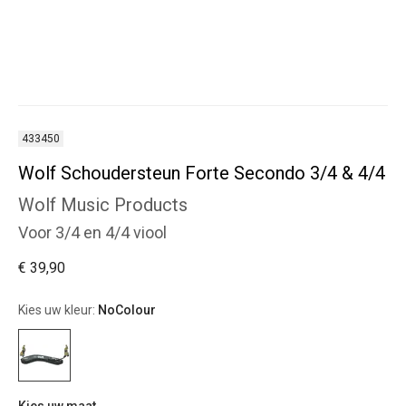
433450
Wolf Schoudersteun Forte Secondo 3/4 & 4/4
Wolf Music Products
Voor 3/4 en 4/4 viool
€ 39,90
Kies uw kleur:
NoColour