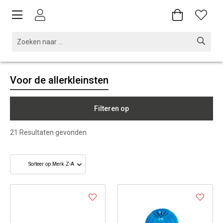
Voor de allerkleinsten
Filteren op
21
Resultaten gevonden