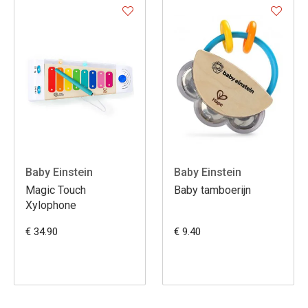
Baby Einstein
Baby Einstein
Magic Touch
Baby tamboerijn
Xylophone
€ 34.90
€ 9.40